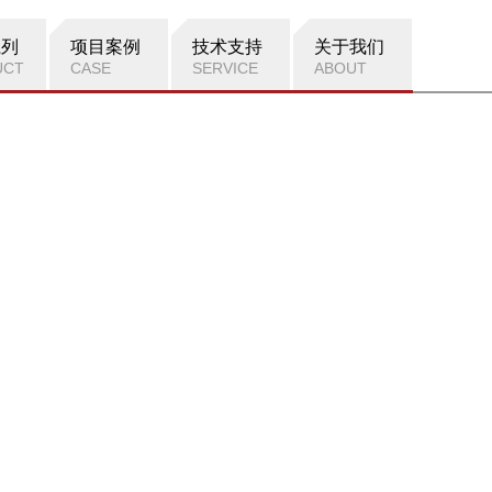
系列
项目案例
技术支持
关于我们
UCT
CASE
SERVICE
ABOUT