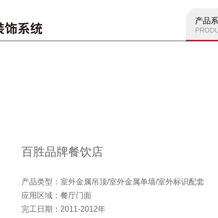
产品
PROD
百胜品牌餐饮店
产品类型：室外金属吊顶/室外金属单墙/室外标识配套
应用区域：餐厅门面
完工日期：2011-2012年