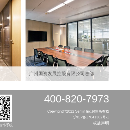
广州国资发展控股有限公司总部
400-820-7973
Copyright@2022 Senlin Inc.保留所有权
沪ICP备17041302号-1
权益声明
装饰系统